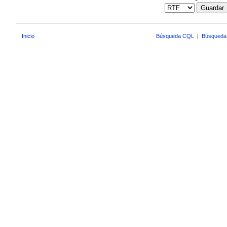
Guardar
Inicio
Búsqueda CQL
|
Búsqueda