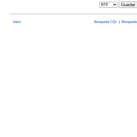
Guardar
Inicio
Búsqueda CQL
|
Búsqueda