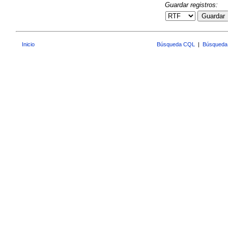
Guardar registros:
Guardar
Inicio
Búsqueda CQL
|
Búsqueda