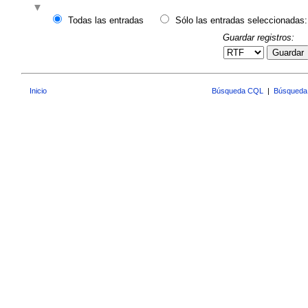
Todas las entradas
Sólo las entradas seleccionadas:
Guardar registros:
Guardar
Inicio
Búsqueda CQL
|
Búsqueda