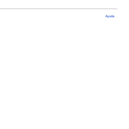
Ayuda