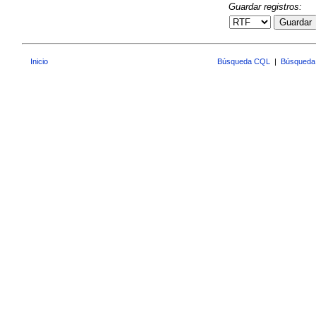
Guardar registros:
Guardar
Inicio
Búsqueda CQL
|
Búsqueda