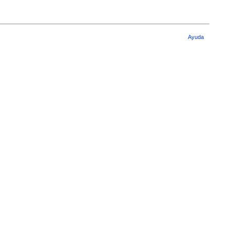
Ayuda