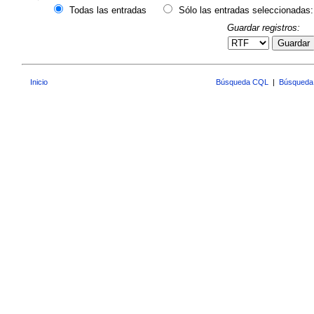
Todas las entradas
Sólo las entradas seleccionadas:
Guardar registros:
Guardar
Inicio
Búsqueda CQL
|
Búsqueda