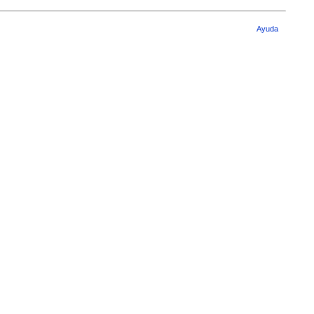
Ayuda