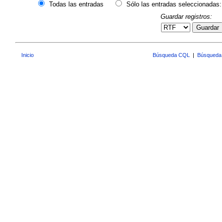
Todas las entradas
Sólo las entradas seleccionadas:
Guardar registros:
Guardar
Inicio
Búsqueda CQL
|
Búsqueda