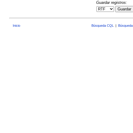
Guardar registros:
Guardar
Inicio
Búsqueda CQL
|
Búsqueda