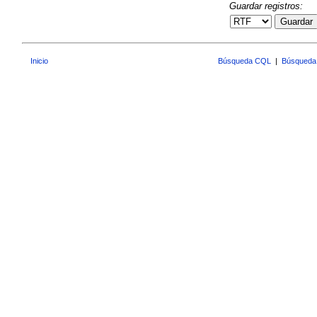
Guardar registros:
Guardar
Inicio
Búsqueda CQL
|
Búsqueda