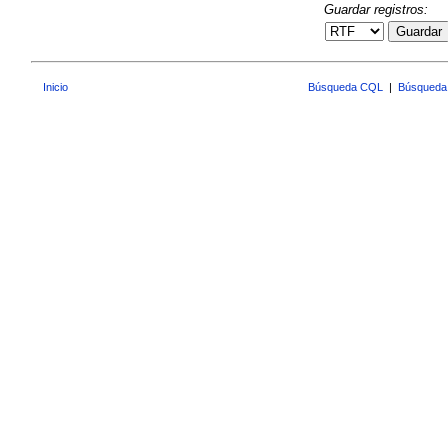
Guardar registros:
Guardar
Inicio
Búsqueda CQL
|
Búsqueda