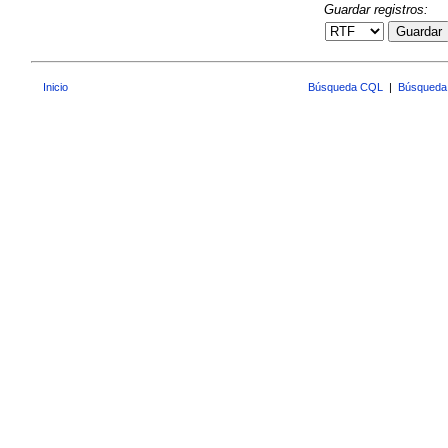
Guardar registros:
Guardar
Inicio
Búsqueda CQL
|
Búsqueda