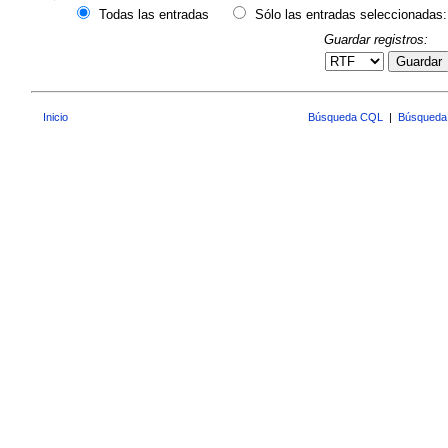
Todas las entradas
Sólo las entradas seleccionadas:
Guardar registros:
Guardar
Inicio
Búsqueda CQL
|
Búsqueda