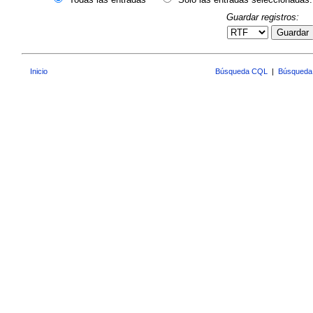
Guardar registros:
Guardar
Inicio
Búsqueda CQL
|
Búsqueda