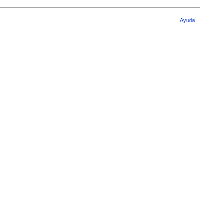
Ayuda