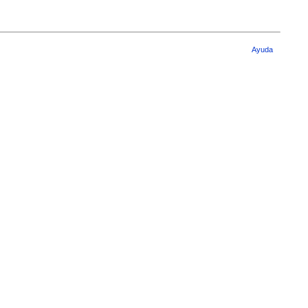
Ayuda