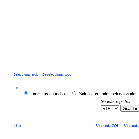
Seleccionar todo
Deseleccionar todo
Todas las entradas
Sólo las entradas seleccionadas:
Guardar registros:
Guardar
Inicio
Búsqueda CQL
|
Búsqueda