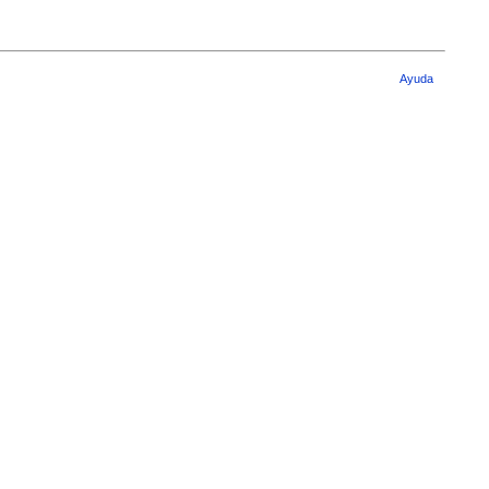
Ayuda