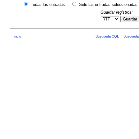
Todas las entradas
Sólo las entradas seleccionadas:
Guardar registros:
Guardar
Inicio
Búsqueda CQL
|
Búsqueda