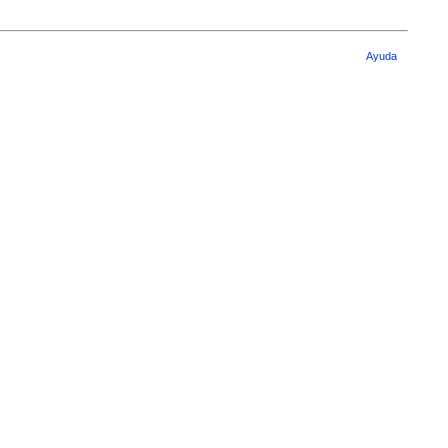
Ayuda