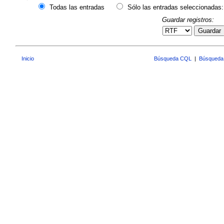
Todas las entradas
Sólo las entradas seleccionadas:
Guardar registros:
Guardar
Inicio
Búsqueda CQL
|
Búsqueda