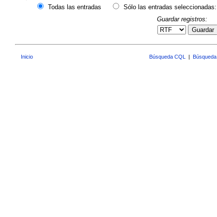
Todas las entradas
Sólo las entradas seleccionadas:
Guardar registros:
Guardar
Inicio
Búsqueda CQL
|
Búsqueda