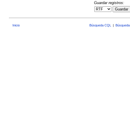
Guardar registros:
Guardar
Inicio
Búsqueda CQL
|
Búsqueda