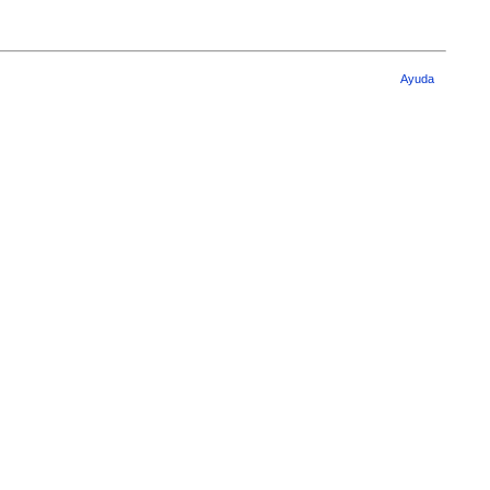
Ayuda