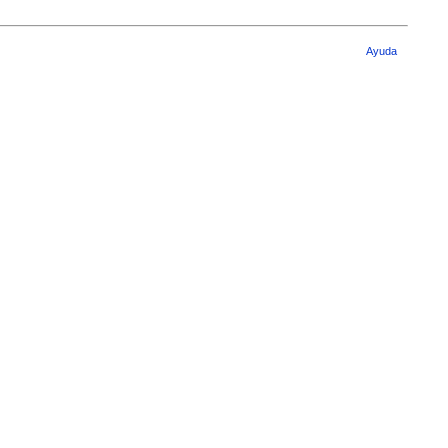
Ayuda