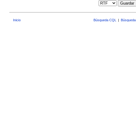
Guardar
Inicio
Búsqueda CQL
|
Búsqueda