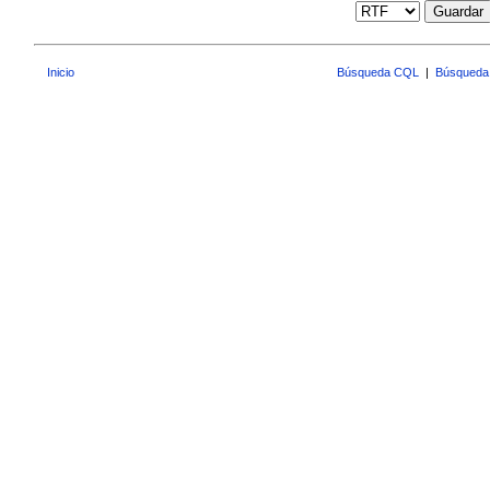
Guardar
Inicio
Búsqueda CQL
|
Búsqueda