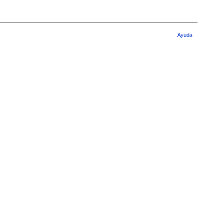
Ayuda