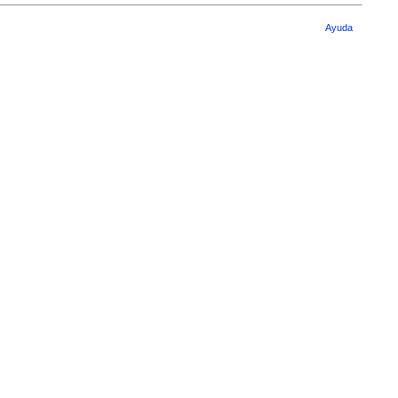
Ayuda