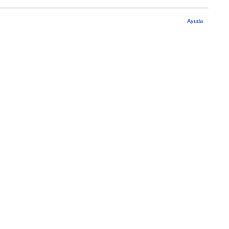
Ayuda