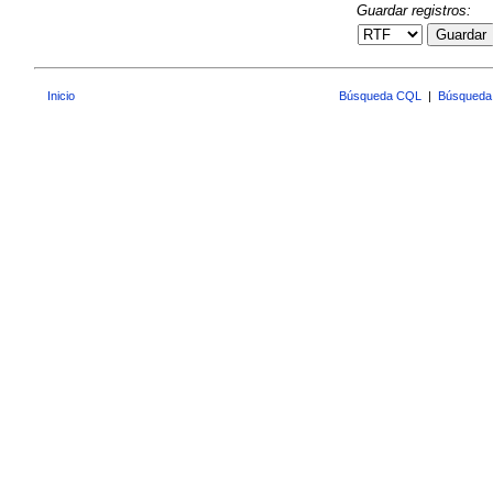
Guardar registros:
Guardar
Inicio
Búsqueda CQL
|
Búsqueda