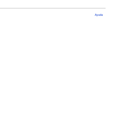
Ayuda