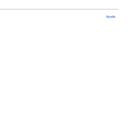
Ayuda