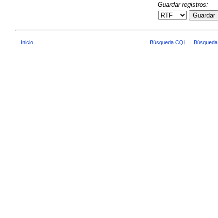
Guardar registros:
Guardar
Inicio
Búsqueda CQL
|
Búsqueda