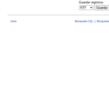
Guardar registros:
Guardar
Inicio
Búsqueda CQL
|
Búsqueda