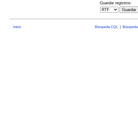
Guardar registros:
Guardar
Inicio
Búsqueda CQL
|
Búsqueda