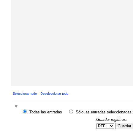
Seleccionar todo
Deseleccionar todo
Todas las entradas
Sólo las entradas seleccionadas:
Guardar registros:
Guardar