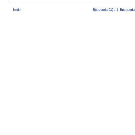
Inicio
Búsqueda CQL
|
Búsqueda