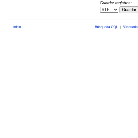
Guardar registros:
Guardar
Inicio
Búsqueda CQL
|
Búsqueda