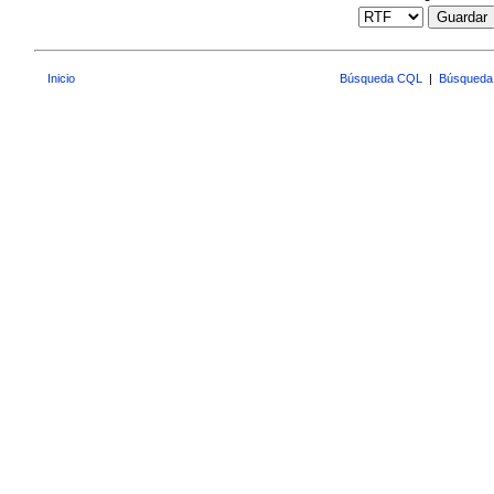
Guardar
Inicio
Búsqueda CQL
|
Búsqueda