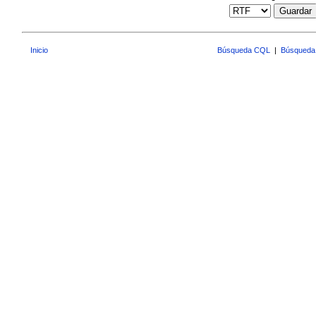
Guardar
Inicio
Búsqueda CQL
|
Búsqueda