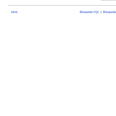
Inicio
Búsqueda CQL
|
Búsqueda