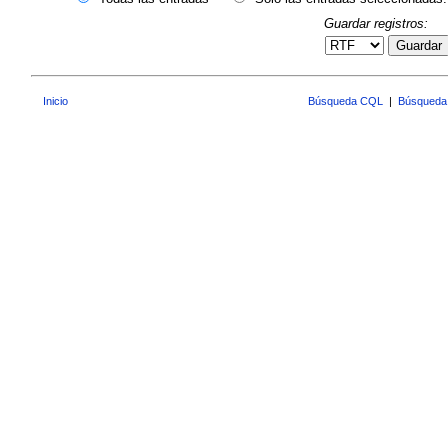
Guardar registros:
Guardar
Inicio
Búsqueda CQL
|
Búsqueda