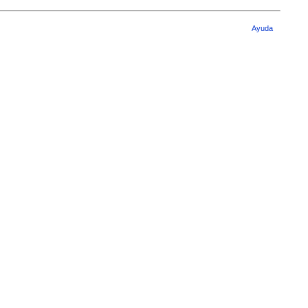
Ayuda