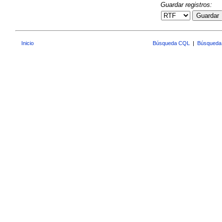
Guardar registros:
Guardar
Inicio
Búsqueda CQL
|
Búsqueda