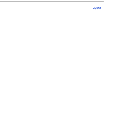
Ayuda