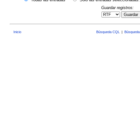
Guardar registros:
Guardar
Inicio
Búsqueda CQL
|
Búsqueda