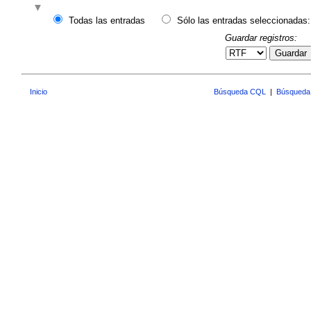
Todas las entradas
Sólo las entradas seleccionadas:
Guardar registros:
Guardar
Inicio
Búsqueda CQL
|
Búsqueda