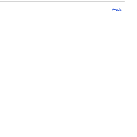
Ayuda